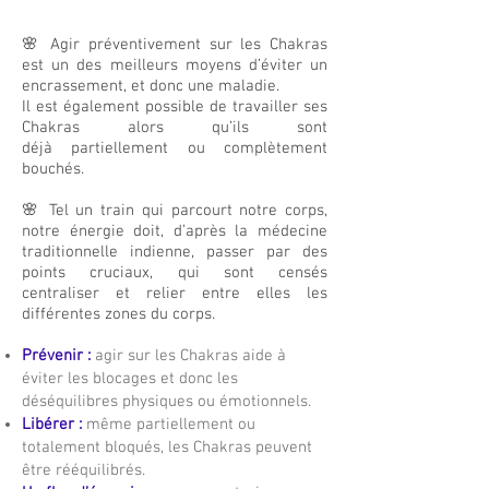
🌸
Agir préventivement sur les Chakras
est un des meilleurs moyens d’éviter un
encrassement,
et donc une maladie.
Il est également possible de travailler ses
Chakras alors qu’ils sont
déjà
partiellement ou complètement
bouchés.
🌸 Tel un train qui parcourt notre corps,
notre énergie doit, d’après la médecine
traditionnelle indienne, passer par des
points cruciaux, qui sont censés
centraliser et relier entre elles les
différentes zones du corps.
Prévenir :
agir sur les Chakras aide à
éviter les blocages et donc les
déséquilibres physiques ou émotionnels.
Libérer :
même partiellement ou
totalement bloqués, les Chakras peuvent
être rééquilibrés.