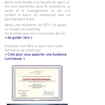
Après mes études à la faculté de sport, je
me suis réorientée dans le commerce, la
vente et le management. Ce qui m’a
conduit à ouvrir un restaurant que j’ai
géré pendant 8 ans.
Après une révélation, en 2019, j’ai passé
un master en coaching.
Un premier pas vers ma mission de vie
« de guider vers »
Pourquoi mon Âme a voulu faire cette
formation de coaching?
« C'est pour vous apporter une Guidance
Lumineuse. »